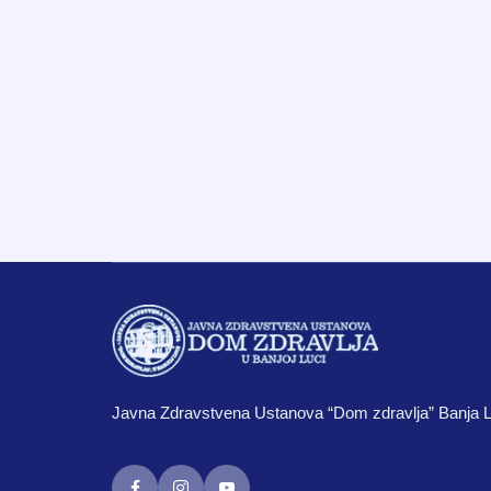
Javna Zdravstvena Ustanova “Dom zdravlja” Banja 