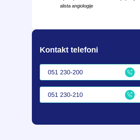
alista angiologije
Kontakt telefoni
051 230-200
051 230-210