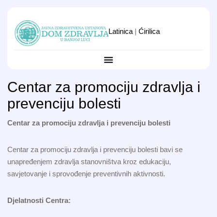
Latinica
|
Ćirilica
Centar za promociju zdravlja i
prevenciju bolesti
Centar za promociju zdravlja i prevenciju bolesti
Centar za promociju zdravlja i prevenciju bolesti bavi se
unapređenjem zdravlja stanovništva kroz edukaciju,
savjetovanje i sprovođenje preventivnih aktivnosti.
Djelatnosti Centra: