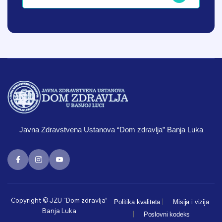
Javna Zdravstvena Ustanova “Dom zdravlja” Banja Luka
Copyright © JZU “Dom zdravlja”
Politika kvaliteta
Misija i vizija
Banja Luka
Poslovni kodeks