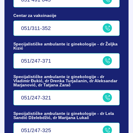
Centar za vakcinacije
051/311-352
Specijalističke ambulante iz ginekologije - dr Željka
Kizić
051/247-371
Specijalističke ambulante iz ginekologije - dr
Vladimir Đukić, dr Drenka Turjačanin, dr Aleksandar
Marjanović, dr Tatjana Zarač
051/247-321
Specijalističke ambulante iz ginekologije - dr Lela
Sandić Dželebdžić, dr Marijana Lukač
051/247-325