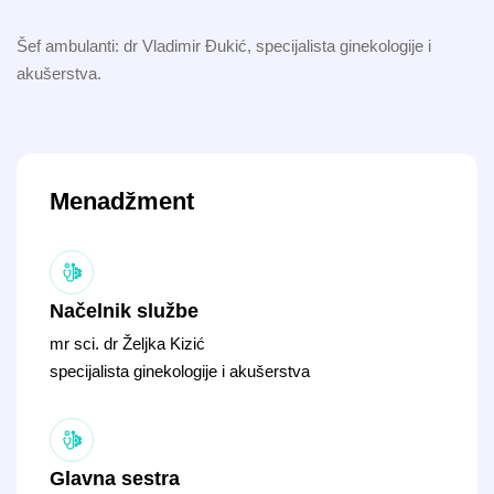
Šef ambulanti: dr Vladimir Đukić, specijalista ginekologije i
akušerstva.
Menadžment
Načelnik službe
mr sci. dr Željka Kizić
specijalista ginekologije i akušerstva
Glavna sestra