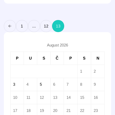
1
…
12
13
August 2026
P
U
S
Č
P
S
N
1
2
3
4
5
6
7
8
9
10
11
12
13
14
15
16
17
18
19
20
21
22
23