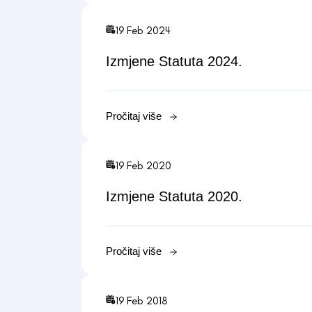
19 Feb 2024
Izmjene Statuta 2024.
Pročitaj više
19 Feb 2020
Izmjene Statuta 2020.
Pročitaj više
19 Feb 2018