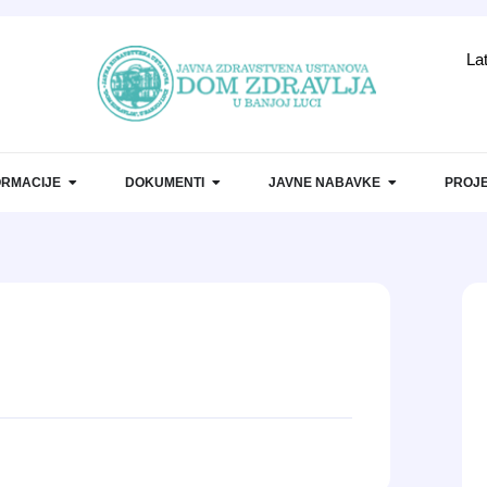
La
ORMACIJE
DOKUMENTI
JAVNE NABAVKE
PROJE