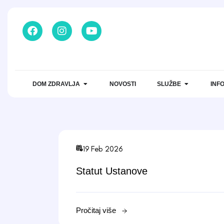
DOM ZDRAVLJA
NOVOSTI
SLUŽBE
INF
19 Feb 2026
Statut Ustanove
Pročitaj više