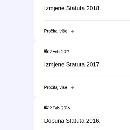
Izmjene Statuta 2018.
Pročitaj više
19 Feb 2017
Izmjene Statuta 2017.
Pročitaj više
19 Feb 2016
Dopuna Statuta 2016.