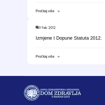
Pročitaj više
11 Feb 2012
Izmjene I Dopune Statuta 2012.
Pročitaj više