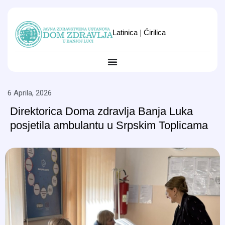
Latinica
|
Ćirilica
6 Aprila, 2026
Direktorica Doma zdravlja Banja Luka
posjetila ambulantu u Srpskim Toplicama