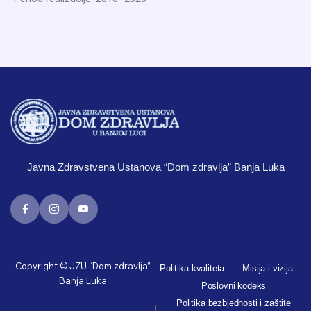
Javna Zdravstvena Ustanova “Dom zdravlja” Banja Luka
Copyright © JZU “Dom zdravlja”
Politika kvaliteta
Misija i vizija
Banja Luka
Poslovni kodeks
Politika bezbjednosti i zaštite