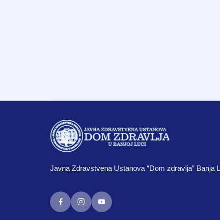
Javna Zdravstvena Ustanova “Dom zdravlja” Banja 