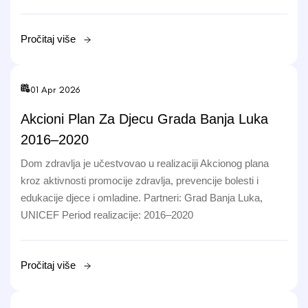
Pročitaj više
01 Apr 2026
Akcioni Plan Za Djecu Grada Banja Luka
2016–2020
Dom zdravlja je učestvovao u realizaciji Akcionog plana
kroz aktivnosti promocije zdravlja, prevencije bolesti i
edukacije djece i omladine. Partneri: Grad Banja Luka,
UNICEF Period realizacije: 2016–2020
Pročitaj više