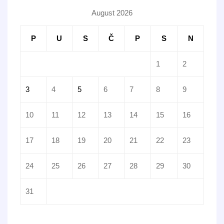
August 2026
P
U
S
Č
P
S
N
1
2
3
4
5
6
7
8
9
10
11
12
13
14
15
16
17
18
19
20
21
22
23
24
25
26
27
28
29
30
31